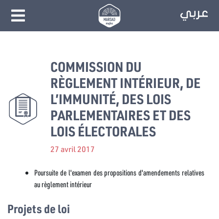
COMMISSION DU
RÈGLEMENT INTÉRIEUR, DE
L’IMMUNITÉ, DES LOIS
PARLEMENTAIRES ET DES
LOIS ÉLECTORALES
27 avril 2017
Poursuite de l'examen des propositions d'amendements relatives
au règlement intérieur
Projets de loi