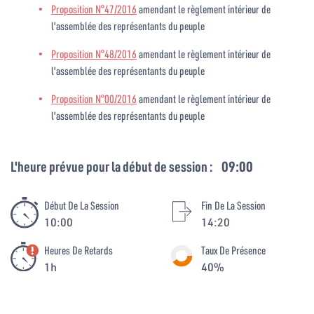
Proposition N°47/2016
amendant le règlement intérieur de
l'assemblée des représentants du peuple
Proposition N°48/2016
amendant le règlement intérieur de
l'assemblée des représentants du peuple
Proposition N°00/2016
amendant le règlement intérieur de
l'assemblée des représentants du peuple
L'heure prévue pour la début de session :
09:00
Début De La Session
Fin De La Session
10:00
14:20
Heures De Retards
Taux De Présence
1h
40%