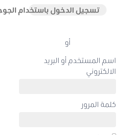
تسجيل الدخول باستخدام الجوجل
أو
اسم المستخدم أو البريد
الالكتروني
كلمة المرور