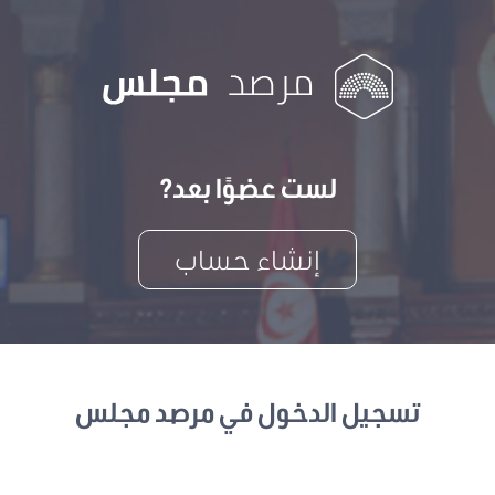
لست عضوًا بعد?
إنشاء حساب
تسجيل الدخول في مرصد مجلس