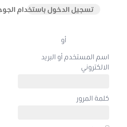
تسجيل الدخول باستخدام الجوجل
أو
اسم المستخدم أو البريد
الالكتروني
كلمة المرور