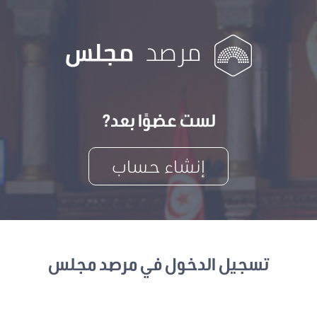
لست عضوًا بعد?
إنشاء حساب
تسجيل الدخول في مرصد مجلس