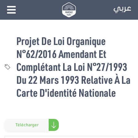
Projet De Loi Organique
N°62/2016 Amendant Et
Complétant La Loi N°27/1993
Du 22 Mars 1993 Relative À La
Carte D'identité Nationale
Télécharger