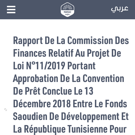
Rapport De La Commission Des
Finances Relatif Au Projet De
Loi N°11/2019 Portant
Approbation De La Convention
De Prêt Conclue Le 13
Décembre 2018 Entre Le Fonds
Saoudien De Développement Et
La République Tunisienne Pour