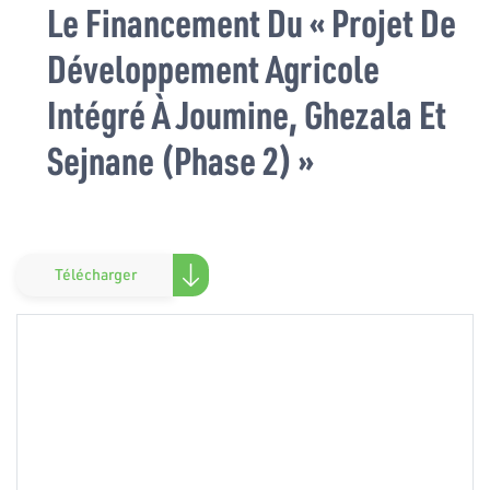
Le Financement Du « Projet De
Développement Agricole
Intégré À Joumine, Ghezala Et
Sejnane (phase 2) »
Télécharger