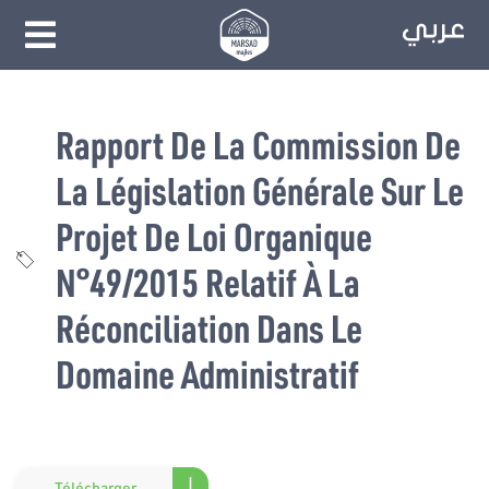
Rapport De La Commission De
La Législation Générale Sur Le
Projet De Loi Organique
N°49/2015 Relatif À La
Réconciliation Dans Le
Domaine Administratif
Télécharger