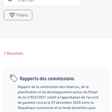
Filters
2 Résultats
Rapports des commissions
Rapport de la commission des finances, de la
planification et du développement autour du Projet
de loi n°023/2021 relatif à l’approbation de l’accord
de garantie conclu le 29 décembre 2020 entre la
République tunisienne et le fonds koweïtien pour