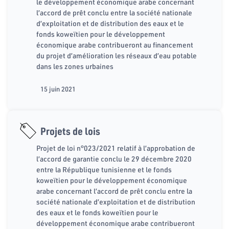
le développement économique arabe concernant
l’accord de prêt conclu entre la société nationale
d’exploitation et de distribution des eaux et le
fonds koweïtien pour le développement
économique arabe contribueront au financement
du projet d’amélioration les réseaux d’eau potable
dans les zones urbaines
15 juin 2021
Projets de lois
Projet de loi n°023/2021 relatif à l’approbation de
l’accord de garantie conclu le 29 décembre 2020
entre la République tunisienne et le fonds
koweïtien pour le développement économique
arabe concernant l’accord de prêt conclu entre la
société nationale d’exploitation et de distribution
des eaux et le fonds koweïtien pour le
développement économique arabe contribueront