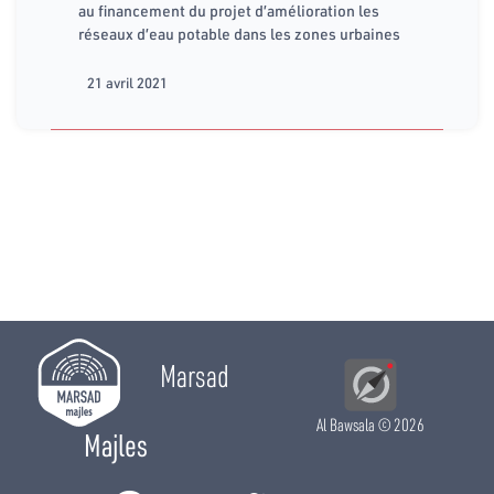
au financement du projet d’amélioration les
réseaux d’eau potable dans les zones urbaines
21 avril 2021
Marsad
Al Bawsala
© 2026
Majles