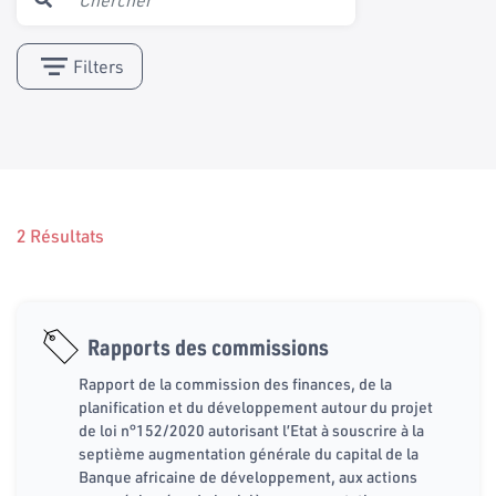
Filters
2 Résultats
Rapports des commissions
Rapport de la commission des finances, de la
planification et du développement autour du projet
de loi n°152/2020 autorisant l’Etat à souscrire à la
septième augmentation générale du capital de la
Banque africaine de développement, aux actions