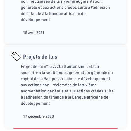
non- réclamées de la sixième augmentation
générale et aux actions créées suite à l’adhésion
de l’Irlande à la Banque africaine de
développement
15 avril 2021
Projets de lois
Projet de loi n°152/2020 autorisant l’Etat à
souscrire à la septième augmentation générale du
capital de la Banque africaine de développement,
aux actions non- réclamées de la sixième
augmentation générale et aux actions créées suite
à l’adhésion de l’Irlande à la Banque africaine de
développement
17 décembre 2020