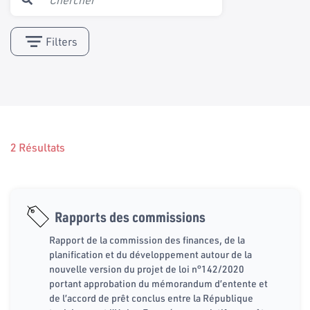
Filters
2 Résultats
Rapports des commissions
Rapport de la commission des finances, de la
planification et du développement autour de la
nouvelle version du projet de loi n°142/2020
portant approbation du mémorandum d’entente et
de l’accord de prêt conclus entre la République