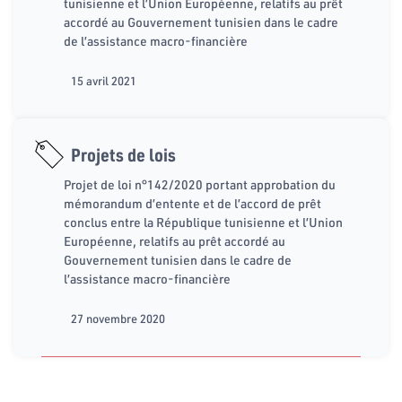
tunisienne et l’Union Européenne, relatifs au prêt
accordé au Gouvernement tunisien dans le cadre
de l’assistance macro-financière
15 avril 2021
Projets de lois
Projet de loi n°142/2020 portant approbation du
mémorandum d’entente et de l’accord de prêt
conclus entre la République tunisienne et l’Union
Européenne, relatifs au prêt accordé au
Gouvernement tunisien dans le cadre de
l’assistance macro-financière
27 novembre 2020