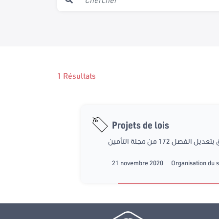
1 Résultats
Projets de lois
21 novembre 2020
Organisation du s