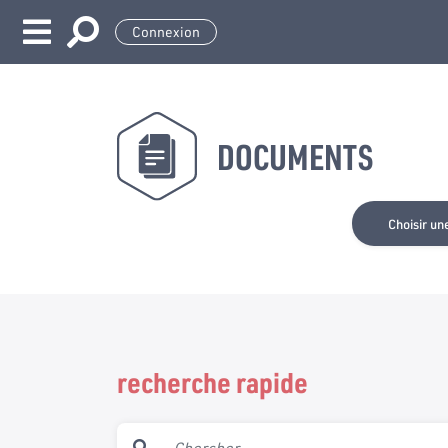
Connexion
DOCUMENTS
Choisir un
recherche rapide