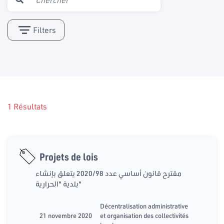
Filters
1 Résultats
Projets de lois
مقترح قانون أساسي عدد 2020/98 يتعلق بإنشاء
بلدية "الحرارية"
Décentralisation administrative
21 novembre 2020
et organisation des collectivités