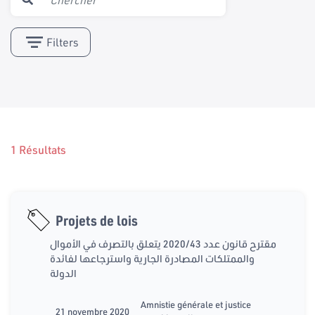
Filters
1 Résultats
Projets de lois
مقترح قانون عدد 2020/43 يتعلق بالتصرف في الأموال
والممتلكات المصادرة الجارية واسترجاعها لفائدة
الدولة
Amnistie générale et justice
21 novembre 2020