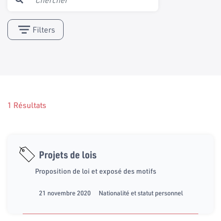
Filters
1 Résultats
Projets de lois
Proposition de loi et exposé des motifs
21 novembre 2020
Nationalité et statut personnel