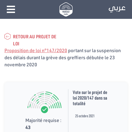
RETOUR AU PROJET DE
LOI
Proposition de loi n°147/2020
portant sur la suspension
des délais durant la grève des greffiers débutée le 23
novembre 2020
Vote sur le projet de
loi 2020/147 dans sa
totalité
25 octobre 2021
Majorité requise :
43