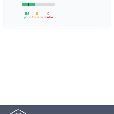
86
0
0
pour
Abstenu
contre