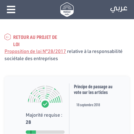
RETOUR AU PROJET DE
LOI
Proposition de loi N°28/2017
relative à la responsabilité
sociétale des entreprises
Principe de passage au
vote sur les articles
18 septembre 2018
Majorité requise :
28