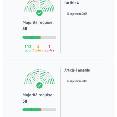
l'article 4
19 septembre 2018
Majorité requise :
58
112
4
1
pour
Abstenu
contre
Article 4 amendé
19 septembre 2018
Majorité requise :
58