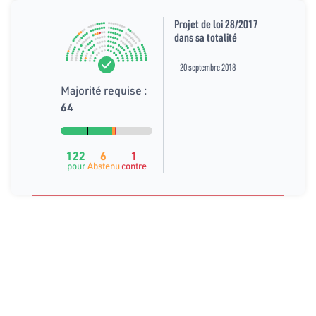
Projet de loi 28/2017
dans sa totalité
20 septembre 2018
Majorité requise :
64
122
6
1
pour
Abstenu
contre