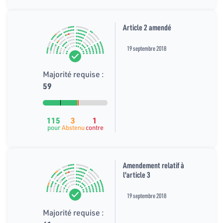
Article 2 amendé
19 septembre 2018
Majorité requise :
59
115
3
1
pour
Abstenu
contre
Amendement relatif à
l'article 3
19 septembre 2018
Majorité requise :