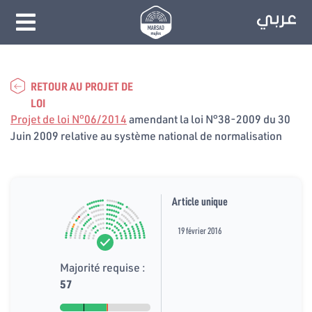
RETOUR AU PROJET DE
LOI
Projet de loi N°06/2014
amendant la loi N°38-2009 du 30
Juin 2009 relative au système national de normalisation
Article unique
19 février 2016
Majorité requise :
57