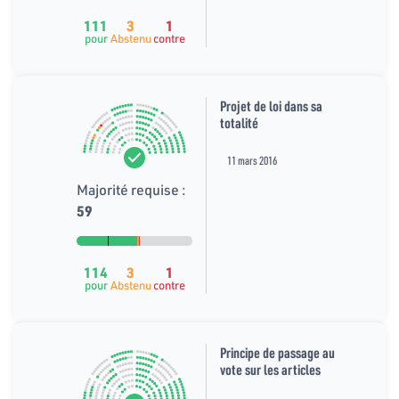
111
3
1
pour
Abstenu
contre
Projet de loi dans sa
totalité
11 mars 2016
Majorité requise :
59
114
3
1
pour
Abstenu
contre
Principe de passage au
vote sur les articles