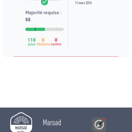
11 mars 2016
Majorité requise :
55
110
0
0
pour
Abstenu
contre
Marsad