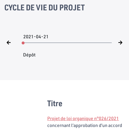
CYCLE DE VIE DU PROJET
2021-04-21
Dépôt
Titre
Projet de loi organique n°026/2021
concernant l’approbation d’un accord