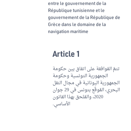
entre le gouvernement de la
République tunisienne et le
gouvernement de la République de
Grèce dans le domaine de la
navigation maritime
Article 1
تتمّ المُوافقة على اتفاق بين حكومة
الجمهورية التونسية وحكومة
الجمهورية اليونانية في مجال النقل
البحري، المُوقّع بتونس في 29 جوان
2020، والمُلحق بهذا القانون
الأساسي.