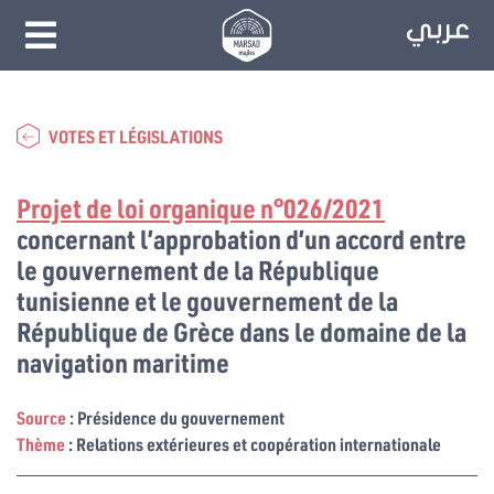
VOTES ET LÉGISLATIONS
Projet de loi organique n°026/2021
concernant l’approbation d’un accord entre
le gouvernement de la République
tunisienne et le gouvernement de la
République de Grèce dans le domaine de la
navigation maritime
Source
: Présidence du gouvernement
Thème
: Relations extérieures et coopération internationale