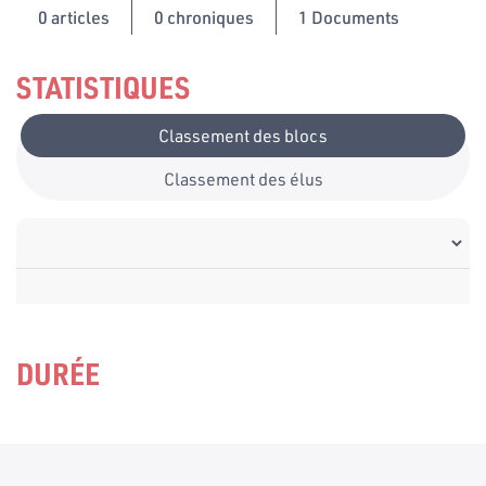
0
articles
0 chroniques
1 Documents
STATISTIQUES
Classement des blocs
Classement des élus
DURÉE