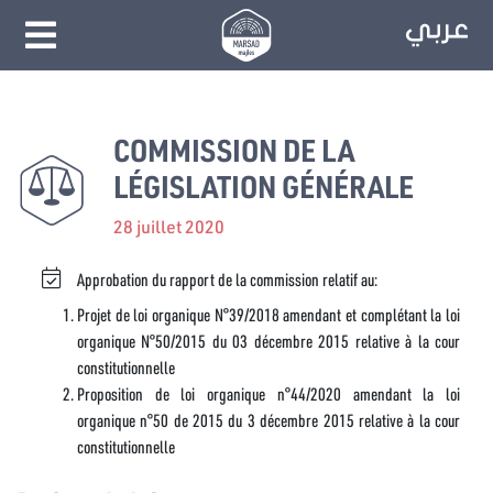
COMMISSION DE LA
LÉGISLATION GÉNÉRALE
28 juillet 2020
Approbation du rapport de la commission relatif au:
Projet de loi organique N°39/2018 amendant et complétant la loi
organique N°50/2015 du 03 décembre 2015 relative à la cour
constitutionnelle
Proposition de loi organique n°44/2020 amendant la loi
organique n°50 de 2015 du 3 décembre 2015 relative à la cour
constitutionnelle