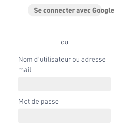
Se connecter avec Google
ou
Nom d'utilisateur ou adresse
mail
Mot de passe