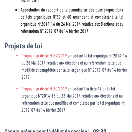
février 2017
Approbation du rapport de la commission des deux propositions
de lois organiques N°59 et 60 amendant et complétant la loi
organique N°2014-16 du 26 Mai 2014 relative aux élections et au
référendum N° 2017-07 du 14 février 2017
Projets de loi
Proposition de loi N°59/2019
amendant la loi organique N°2014-16
du 26 Mai 2014 relative aux élections et au référendum telle que
modifiée et complétée par la loi organique N° 2017-07 du 14 février
2017
Proposition de loi N°60/2019
amendant l'article 47 de la loi
organique N°2014-16 du 26 Mai 2014 relative aux élections et au
référendum telle que modifiée et complétée par la loi organique N°
2017-07 du 14 février 2017
L'heure prévue pour la début de session :
09:30