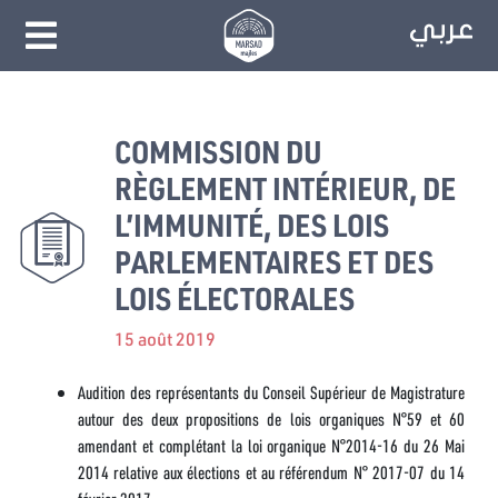
COMMISSION DU
RÈGLEMENT INTÉRIEUR, DE
L’IMMUNITÉ, DES LOIS
PARLEMENTAIRES ET DES
LOIS ÉLECTORALES
15 août 2019
Audition des représentants du Conseil Supérieur de Magistrature
autour des deux propositions de lois organiques N°59 et 60
amendant et complétant la loi organique N°2014-16 du 26 Mai
2014 relative aux élections et au référendum N° 2017-07 du 14