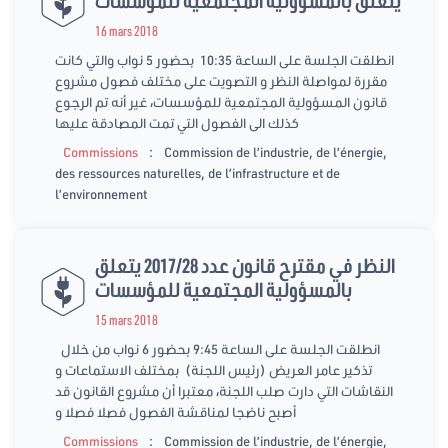
يتعلق بالمسؤولية المجتمعية للمؤسسات
16 mars 2018
انطلقت الجلسة على الساعة 10:35 بحضور 5 نواب والتي كانت
مقررة لمواصلة النظر و التصويت على مختلف فصول مشروع
قانون المسؤولية المجتمعية للمؤسسات، غير أنه تم الرجوع
كذلك الى الفصول التي تمت المصادقة عليها
:
Commissions
Commission de l’industrie, de l’énergie,
des ressources naturelles, de l’infrastructure et de
l’environnement
النظر في مقترح قانون عدد 2017/28 يتعلق
بالمسؤولية المجتمعية للمؤسسات
15 mars 2018
انطلقت الجلسة على الساعة 9:45 بحضور 6 نواب من خلال
تذكير عامر العريض (رئيس اللجنة) بمختلف الاستماعات و
النقاشات التي دارت صلب اللجنة، معتبرا أن مشروع القانون قد
أصبح ناضجا لمناقشة الفصول فصلا فصلا و
:
Commissions
Commission de l’industrie, de l’énergie,