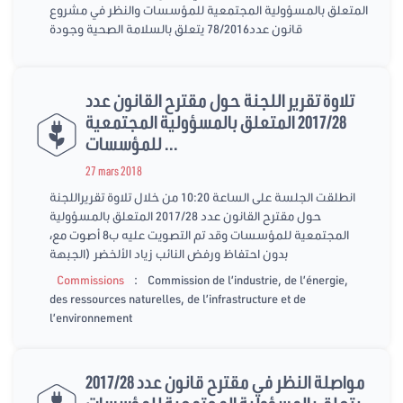
المتعلق بالمسؤولية المجتمعية للمؤسسات والنظر في مشروع
قانون عدد78/2016 يتعلق بالسلامة الصحية وجودة
تلاوة تقرير اللجنة حول مقترح القانون عدد
2017/28 المتعلق بالمسؤولية المجتمعية
للمؤسسات ...
27 mars 2018
انطلقت الجلسة على الساعة 10:20 من خلال تلاوة تقريراللجنة
حول مقترح القانون عدد 2017/28 المتعلق بالمسؤولية
المجتمعية للمؤسسات وقد تم التصويت عليه ب8 أصوت مع،
بدون احتفاظ ورفض النائب زياد الألخضر (الجبهة
:
Commissions
Commission de l’industrie, de l’énergie,
des ressources naturelles, de l’infrastructure et de
l’environnement
مواصلة النظر في مقترح قانون عدد 2017/28