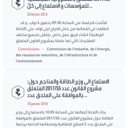
للمؤسسات و الاستماع إلى كلّ...
20 février 2018
افتُتحت الجلسة على الساعة 09:50 بحصور 4 نواب. و قد
انطلقت في أشغالها من خلال اقتراح ليلى أولاد علي (الكتلة
الوطنية) انشاء فريق عمل خاص يتكفل بتجميع مختلف
المقترحات التي لها علاقة بمشروع القاون المتعلق
:
Commissions
Commission de l’industrie, de l’énergie,
des ressources naturelles, de l’infrastructure et de
l’environnement
الاستماع الى وزير الطاقة والمناجم حول:
مشروع القانون عدد 2017/55 المتعلق
بالموافقة على الملحق عدد...
18 janvier 2018
بدأت اللجنة أعمالها على الساعة 10:05 بالاستماع إلى وزير
الطاقة حول مشروع القانون عدد 2017/55 المتعلق بالموافقة
على الملحق عدد 3 المنقح للاتفاقية وملحقاتها الخاصة برخصة