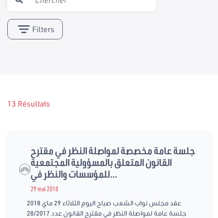
Filters
13 Résultats
جلسة عامة مخصصة لمواصلة النظر في مقترح
القانون المتعلق بالمسؤولية المجتمعية
للمؤسسات والنظر في...
29 mai 2018
عقد مجلس نواب الشعب صباح اليوم الثلاثاء 29 ماي 2018
جلسة عامة لمواصلة النظر في مقترح القانون عدد 28/2017