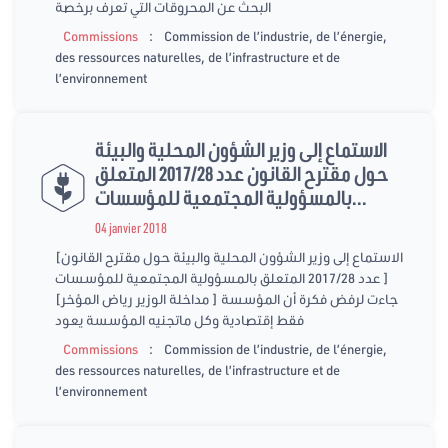
البحث عن المحروقات التي تعرف برخصة
:
Commissions
Commission de l’industrie, de l’énergie,
des ressources naturelles, de l’infrastructure et de
l’environnement
اﻻستماع إلى وزير الشؤون المحلية والبيئة
حول مقترح القانون عدد 2017/28 المتعلق
بالمسؤولية المجتمعية للمؤسسات...
04 janvier 2018
[اﻻستماع إلى وزير الشؤون المحلية والبيئة حول مقترح القانون
عدد 2017/28 المتعلق بالمسؤولية المجتمعية للمؤسسات ]
[مداخلة الوزير رياض المؤخر ] جاءت لرفض فكرة أن المؤسسة
فقط إقتصادية وكل ماتجنيه المؤسسة يعود
:
Commissions
Commission de l’industrie, de l’énergie,
des ressources naturelles, de l’infrastructure et de
l’environnement