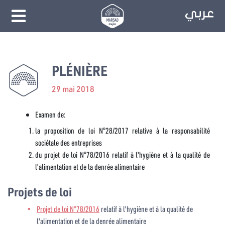
PLÉNIÈRE
29 mai 2018
Examen de:
la proposition de loi N°28/2017 relative à la responsabilité
sociétale des entreprises
du projet de loi N°78/2016 relatif à l'hygiène et à la qualité de
l'alimentation et de la denrée alimentaire
Projets de loi
Projet de loi N°78/2016
relatif à l'hygiène et à la qualité de
l'alimentation et de la denrée alimentaire