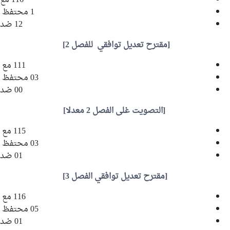
116 مع
1 محتفظ
12 ضد
[مقترح تعديل توافقي للفصل 2]
111 مع
03 محتفظ
00 ضد
[التصويت غلى الفصل 2 معدلا]
115 مع
03 محتفظ
01 ضد
[مقترح تعديل توافقي الفصل 3]
116 مع
05 محتفظ
01 ضد