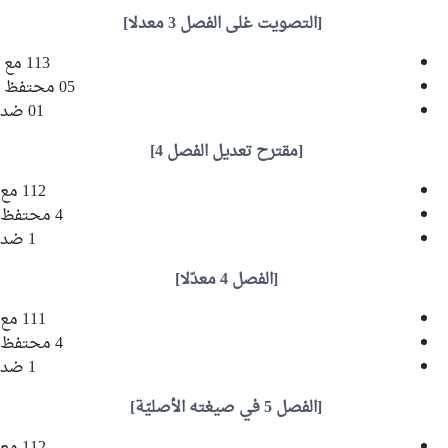
[التصويت غلى الفصل 3 معدلا]
113 مع
05 محتفظ
01 ضد
[مقترح تعديل الفصل 4]
112 مع
4 محتفظ
1 ضد
[الفصل 4 معدّلا]
111 مع
4 محتفظ
1 ضد
[الفصل 5 في صيغته الأصليّة]