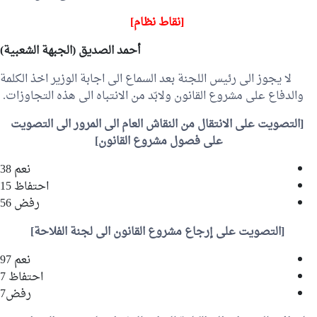
[نقاط نظام]
أحمد الصديق
(الجبهة الشعبية)
لا يجوز الى رئيس اللجنة بعد السماع الى اجابة الوزير اخذ الكلمة
والدفاع على مشروع القانون ولابّد من الانتباه الى هذه التجاوزات.
[التصويت على الانتقال من النقاش العام الى المرور الى التصويت
على فصول مشروع القانون]
نعم 38
احتفاظ 15
رفض 56
[التصويت على إرجاع مشروع القانون الى لجنة الفلاحة]
نعم 97
احتفاظ 7
رفض7