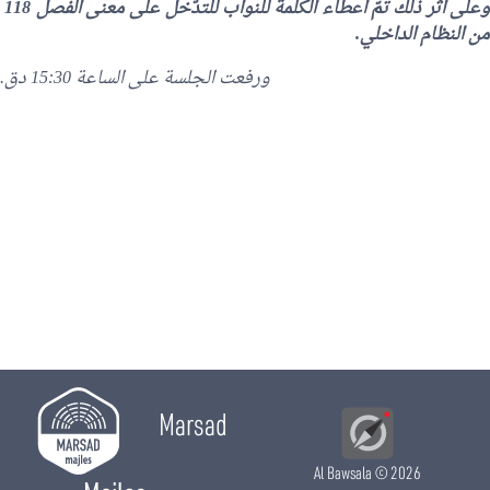
وعلى اثر ذلك تمّ اعطاء الكلمة للنواب للتدّخل على معنى الفصل 118
من النظام الداخلي.
ورفعت الجلسة على الساعة 15:30 دق.
Marsad
Al Bawsala
© 2026