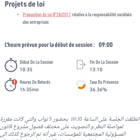
Projets de loi
Proposition de loi N°28/2017
relative à la responsabilité sociétale
des entreprises
L'heure prévue pour la début de session :
09:00
Début De La Session
Fin De La Session
10:35
13:10
Heures De Retards
Taux De Présence
1h 35mn
36.36%
انطلقت الجلسة على الساعة 10:35 بحضور 5 نواب والتي كانت مقررة
لمواصلة النظر و التصويت على مختلف فصول مشروع قانون
المسؤولية المجتمعية للمؤسسات، غير أنه تم الرجوع كذلك الى