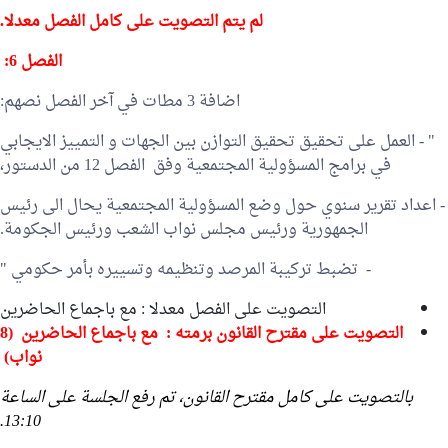
لم يتم التصويت على كامل الفصل معدلا.
الفصل 6:
اضافة 3 مطات في آخر الفصل نصهم:
" - العمل على تحقيق تحقيق التوازن بين الجهات و التمييز الايجابي
في برامج المسؤولية المجتمعية وفق الفصل 12 من الدستور،
- اعداد تقرير سنوي حول وضع المسؤولية المجتمعية يحال الى رئيس
الجمهورية ورئيس مجلس نواب الشعب ورئيس الجكومة.
- تضبط تركيبة المرصد وتنظيمه وتسييره بأمر حكومي "
التصويت على الفصل معدلا : مع باجماع الحاضرين
التصويت على مقترح القانون برمته : مع باجماع الحاضرين (8
نواب)
بالتصويت على كامل مقترح القانون، تم رفع الجلسة على الساعة
13:10.