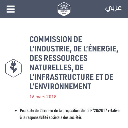
COMMISSION DE
L’INDUSTRIE, DE L’ÉNERGIE,
DES RESSOURCES
NATURELLES, DE
L’INFRASTRUCTURE ET DE
L’ENVIRONNEMENT
16 mars 2018
Poursuite de l'examen de la proposition de loi N°28/2017 relative
à la responsabilité sociétale des sociétés