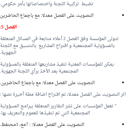
تضبط تركيبة اللجنة واختصاصاتها بأمر حكومي.
التصويت على الفصل معدلا: مع باجماع الحاضرين
الفصل 5
:
تتولى المؤسسة وفق الفصل 2 أعلاه متابعة في المسائل المتعلقة
بالمسؤولية المجتمعية و اقتراح المشاريع بالتنسيق مع اللجنة
الجهوية.
يمكن للمؤسسات المعنية تنفيذ مشاريعها المتعلقة بالمسؤولية
المجتمعية بعد الأخذ برأي اللجنة الجهوية.
التصويت على الفصل معدلا: مع باجماع الحاضرين.
اثر التصويت على الفصل معدلا، تم اقتراح اضافة مطة أخيرة نصها :
" تعمل المؤسسات على نشر التقارير المتعلقة ببرامج المسؤولية
المجتمعية التي تم تنفيذها للعموم والتعريف بها.
التصويت على الفصل معدلا: : 7مع، 1محتفظ.