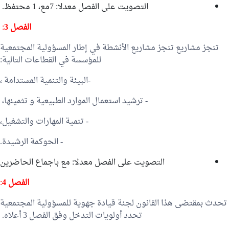
التصويت على الفصل معدلا: 7مع، 1 محتفظ.
الفصل 3
:
تنجز مشاريع تنجز مشاريع الأنشطة في إطار المسؤولية المجتمعية
للمؤسسة في القطاعات التالية:
-البيئة والتنمية المستدامة ،
- ترشيد استعمال الموارد الطبيعية و تثمينها،
- تنمية المهارات والتشغيل،
- الحوكمة الرشيدة.
التصويت على الفصل معدلا: مع باجماع الحاضرين
الفصل
4
:
تحدث بمقتضى هذا القانون لجنة قيادة جهوية للمسؤولية المجتمعية
تحدد أولويات التدخل وفق الفصل 3 أعلاه.