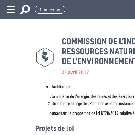
Connexion
COMMISSION DE L’IND
RESSOURCES NATURE
DE L’ENVIRONNEMEN
21 avril 2017
Audition de:
la ministre de l'énergie, des mines et des énergies 
du ministre chargé des Relations avec les instances c
concernant la proposition de loi N°28/2017 relative à 
Projets de loi