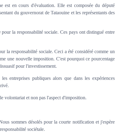
e est en cours d'évaluation. Elle est composée du député
ésentant du gouvernorat de Tataouine et les représentants des
pour la responsabilité sociale. Ces pays ont distingué entre
ur la responsabilité sociale. Ceci a été considéré comme un
mme une nouvelle imposition. C'est pourquoi ce pourcentage
dissuasif pour l'investissement.
s les entreprises publiques alors que dans les expériences
privé.
le volontariat et non pas l'aspect d'imposition.
Nous sommes désolés pour la courte notification et j'espère
responsabilité sociétale.