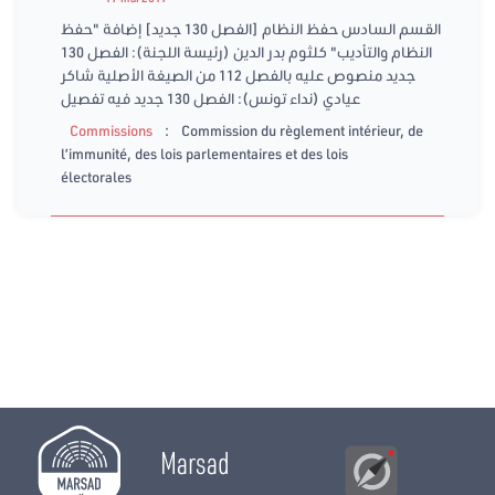
القسم السادس حفظ النظام [الفصل 130 جديد] إضافة "حفظ
النظام والتأديب" كلثوم بدر الدين (رئيسة اللجنة): الفصل 130
جديد منصوص عليه بالفصل 112 من الصيغة الأصلية شاكر
عيادي (نداء تونس): الفصل 130 جديد فيه تفصيل
:
Commissions
Commission du règlement intérieur, de
l’immunité, des lois parlementaires et des lois
électorales
Marsad