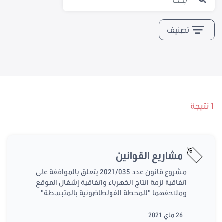
تصنيف
1 نتيجة
مشاريع القوانين
مشروع قانون عدد 2021/035 يتعلق بالموافقة على
اتفاقية لزمة انتاج الكهرباء واتفاقية إشغال الموقع
وملاحقهما "للمحطة الفولطاضوئية بالمتبسطة"
26 ماي 2021