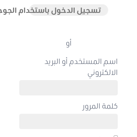
تسجيل الدخول باستخدام الجوجل
أو
اسم المستخدم أو البريد
الالكتروني
كلمة المرور