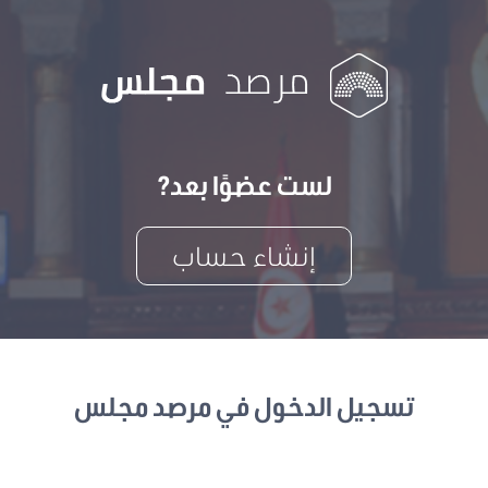
لست عضوًا بعد?
إنشاء حساب
تسجيل الدخول في مرصد مجلس