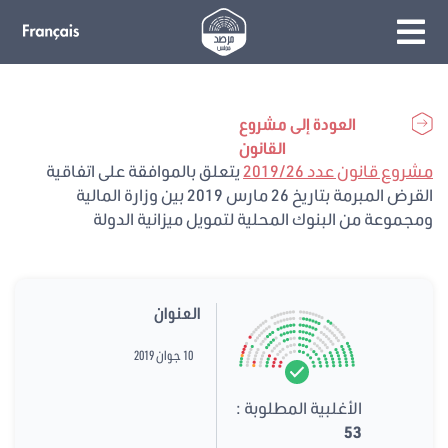
العودة إلى مشروع
القانون
مشروع قانون عدد 2019/26
يتعلق بالموافقة على اتفاقية
القرض المبرمة بتاريخ 26 مارس 2019 بين وزارة المالية
ومجموعة من البنوك المحلية لتمويل ميزانية الدولة
العنوان
10 جوان 2019
الأغلبية المطلوبة :
53