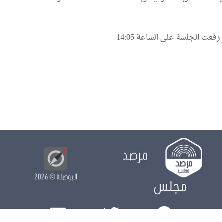
رفعت الجلسة على الساعة 14:05
مرصد
البوصلة
© 2026
مجلس