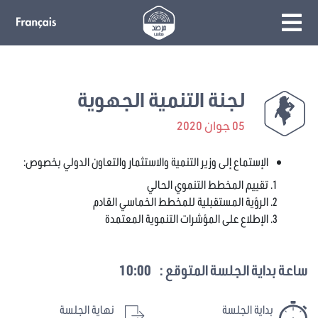
لجنة التنمية الجهوية
05 جوان 2020
الإستماع إلى وزير التنمية والاستثمار والتعاون الدولي بخصوص:
تقييم المخطط التنموي الحالي
الرؤية المستقبلية للمخطط الخماسي القادم
الإطلاع على المؤشرات التنموية المعتمدة
ساعة بداية الجلسة المتوقع :
10:00
بداية الجلسة
نهاية الجلسة