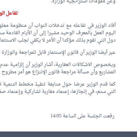
وعن مقومات استراتجية الوزارة.
تفاعل الو
أفاد الوزير في تفاعله مع تدخلات النواب أن منظومة معل
اليوم العمل بالمعرف الوحيد مشيرا إلى أن الأيام القا
دول التي تقوم بذلك مؤكدا أن الأمر لا يكفي لجلب الاستثم
عبر أيضا الوزير أن قانون الإستثمار قابل للمراجعة والوزار
وبخصوص الاشكالات العقارية، أشار الوزير أن إلزامية عد
المشاريع وأن مسألة مراجعة قانون الإنتزاع هو أمر مطروح ل
التي ستم، في إنجازها، إعتماد مقاربة تشاركية وإعتما
رفعت الجلسة على الساعة 14:05