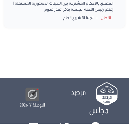
المتعلق بالاحكام المشتركة بين الهيئات الدستورية المستقلة]
إفتتح رئيس اللجنة الجلسة بذكر تعذر قدوم
:
اللجان
لجنة التشريع العام
مرصد
البوصلة
© 2026
مجلس