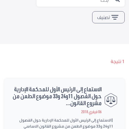
تصنيف
1 نتيجة
الاستماع إلى الرئيس الأول للمحكمة الإدارية
حول الفصول 11و24 و33 موضوع الطعن من
مشروع القانون...
06 فيفري 2018
[الاستماع إلى الرئيس الأول للمحكمة الإدارية حول الفصول
11و24 و33 موضوع الطعن من مشروع القانون الاساسي