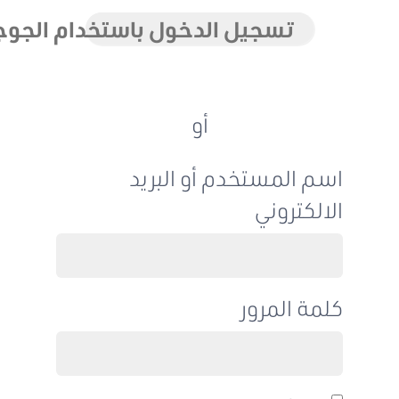
تسجيل الدخول باستخدام الجوجل
أو
اسم المستخدم أو البريد
الالكتروني
كلمة المرور