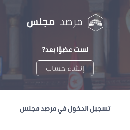
لست عضوًا بعد?
إنشاء حساب
تسجيل الدخول في مرصد مجلس