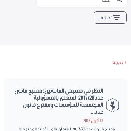
تصنيف
1 نتيجة
النظر في مقترحي القانونين: مقترح قانون
عدد 2017/28 المتعلق بالمسؤولية
المجتمعية للمؤسسات ومقترح قانون
عدد...
13 أفريل 2017
مقترح قانون عدد 2017/28 المتعلق بالمسؤولية المجتمعية