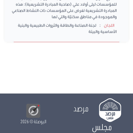
للمؤسسات ليلى أولاد علي (صاحبة المبادرة التشريعية): هذه
المبادرة التشريعية تفرض على المؤسسات ذات النشاط الصناعي
والموجودة في مناطق سكنيّة والتي لها
:
اللجان
لجنة الصناعة والطاقة والثروات الطبيعية والبنية
الأساسية والبيئة
مرصد
البوصلة
© 2026
مجلس