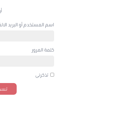
أو
اسم المستخدم أو البريد الالك
كلمة المرور
تذكرنى