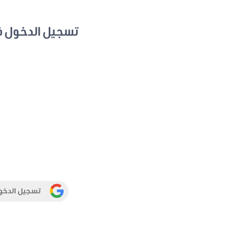
تسجيل الدخول 
تسجيل الدخو