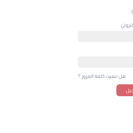
تروني
هل نسيت كلمة المرور ؟