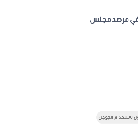
في مرصد مجلس
ل باستخدام الجوجل