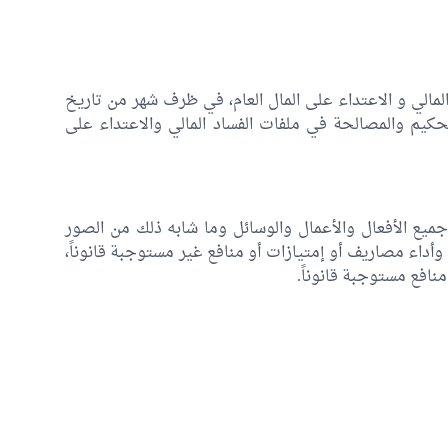
الي و الاعتداء على المال العام، في ظرف شهر من تاريخ
تحكيم والمصالحة في ملفات الفساد المالي والاعتداء على
 جميع الأفعال والأعمال والوسائل وما شابه ذلك من الصور
 وأداء مصاريف أو إمتيازات أو منافع غير مستوجبة قانوناً،
 منافع مستوجبة قانوناً.