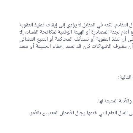
 التقادم. لكنه في المقابل لا يؤدي إلى إيقاف تنفيذ العقوبة
 أمام لجنة المصادرة أو الهيئة الوقتية لمكافحة الفساد، إلا
 أن تنفذ العقوبة أو تستأنف المحاكمة أو التتبع القضائي
ت أن مقترف الانتهاكات كان قد تعمد إخفاء الحقيقة أو تعمد
لتالية: