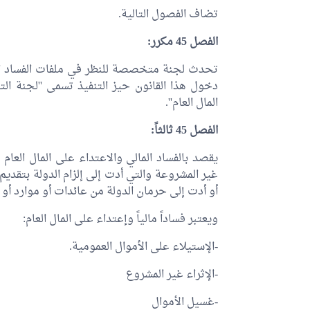
تضاف الفصول التالية.
الفصل 45 مكرر:
تحدث لجنة متخصصة للنظر في ملفات الفساد الم
دخول هذا القانون حيز التنفيذ تسمى ''لجنة ال
المال العام''.
الفصل 45 ثالثاً:
يقصد بالفساد المالي والاعتداء على المال العام
غير المشروعة والتي أدت إلى إلزام الدولة بتقديم
أو أدت إلى حرمان الدولة من عائدات أو موارد أو
ويعتبر فساداً مالياً وإعتداء على المال العام:
-الإستيلاء على الأموال العمومية.
-الإثراء غير المشروع
-غسيل الأموال