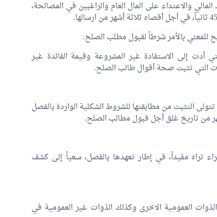
المالي والاعتداء على المال العام والراغبين في المصالحة،
صريح للمعني بالأمر شرطاً لقبول مطلب الصلح.
 أدت إلى الاستفادة غير المشروعة وقيمة الفائدة غير
ات التي تثبت صحة أقوال طالب الصلح.
تتولى التثبت من مطابقتها للشروط الشكلية الواردة بالفصل
اء تراه مفيداً، في إطار تعهدها بالفصل، سعياً إلى كشف
 الذوات العمومية الاخرى وكذلك الذوات غير العمومية في