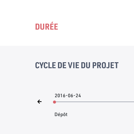
DURÉE
CYCLE DE VIE DU PROJET
2016-06-24
Dépôt