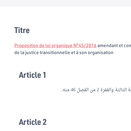
Titre
Proposition de loi organique N°45/2016
amendant et compl
de la justice transitionnelle et à son organisation
Article 1
Article 2