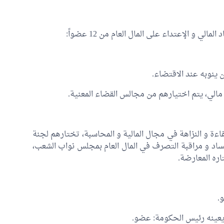
 و الإعتداء على المال العام من 12 عضواً:
 ينوبه عند الاقتضاء.
لي، يتم اختيارهم من مجالس القضاء المعنية.
ة و النزاهة في مجال المالية و المحاسبة، تختارهم لجنة
فساد و مراقبة التصرف في المال العام بمجلس نواب الشعب،
ره المعارضة.
.
، يعينه رئيس الحكومة: عضو.