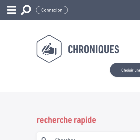
Connexion
CHRONIQUES
Choisir un
recherche rapide