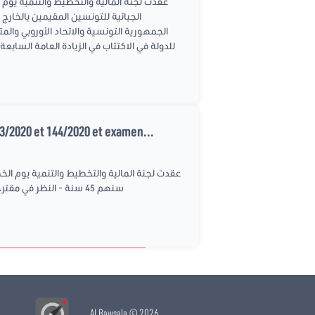
للدولة في الاكتتاب في الزيادة العامة الساب
3/2020 et 144/2020 et examen...
Al Bawsala
© 2026