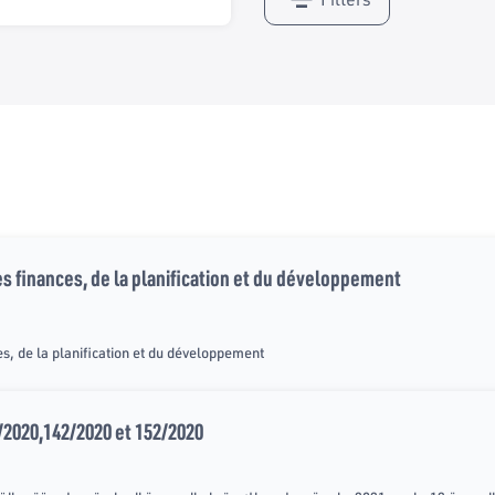
s finances, de la planification et du développement
s, de la planification et du développement
/2020,142/2020 et 152/2020