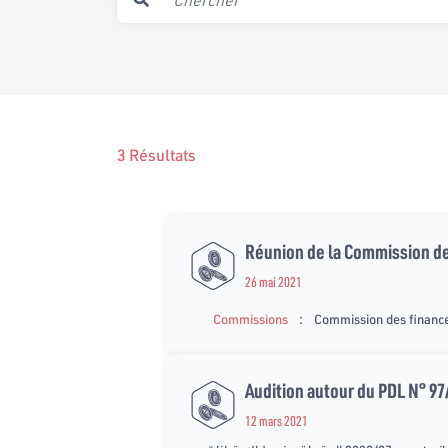
3 Résultats
Réunion de la Commission de
26 mai 2021
:
Commissions
Commission des finance
Audition autour du PDL N° 97
12 mars 2021