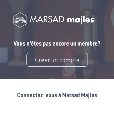
Vous n'êtes pas encore un membre?
Créer un compte
Connectez-vous à Marsad Majles