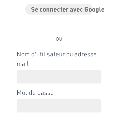
Se connecter avec Google
ou
Nom d'utilisateur ou adresse
mail
Mot de passe