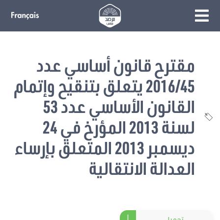
مقترح قانون أساسي عدد
2016/45 يتعلق بتنقيح وإتمام
القانون الأساسي عدد 53
لسنة 2013 المؤرخ في 24
ديسمبر 2013 المتعلق بإرساء
العدالة الانتقالية
تحميل