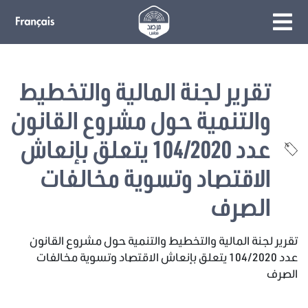
تقرير لجنة المالية والتخطيط
والتنمية حول مشروع القانون
عدد 104/2020 يتعلق بإنعاش
الاقتصاد وتسوية مخالفات
الصرف
تقرير لجنة المالية والتخطيط والتنمية حول مشروع القانون
عدد 104/2020 يتعلق بإنعاش الاقتصاد وتسوية مخالفات
الصرف