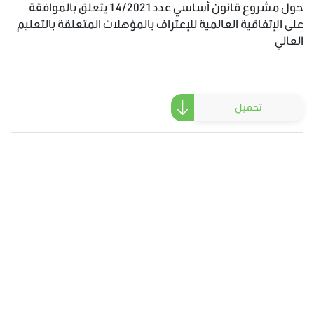
حول مشروع قانون أساسي عدد14/2021 يتعلق بالموافقة
على الإتفاقية العالمية للإعتراف بالمؤهلات المتعلقة بالتعليم
العالي
تحميل