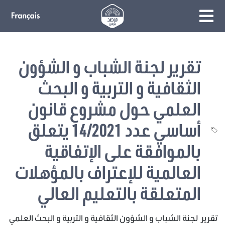
تقرير لجنة الشباب و الشؤون
الثقافية و التربية و البحث
العلمي حول مشروع قانون
أساسي عدد 14/2021 يتعلق
بالموافقة على الإتفاقية
العالمية للإعتراف بالمؤهلات
المتعلقة بالتعليم العالي
تقرير لجنة الشباب و الشؤون الثقافية و التربية و البحث العلمي