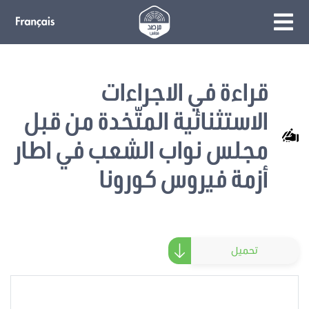
قراءة في الاجراءات
الاستثنائية المتّخدة من قبل
مجلس نواب الشعب في اطار
أزمة فيروس كورونا
تحميل