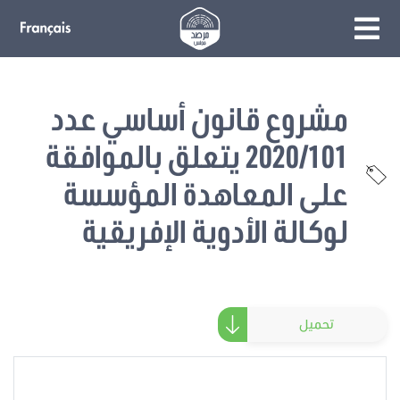
مشروع قانون أساسي عدد
2020/101 يتعلق بالموافقة
على المعاهدة المؤسسة
لوكالة الأدوية الإفريقية
تحميل