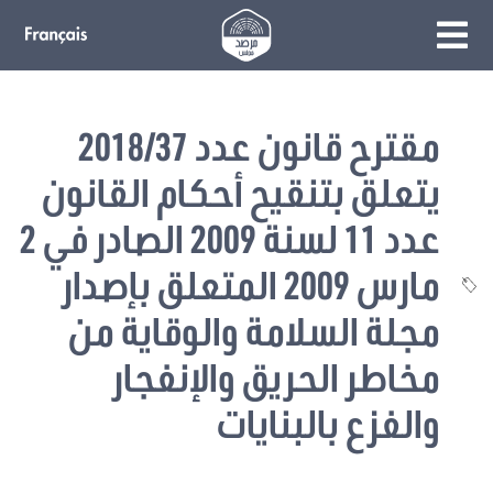
مقترح قانون عدد 2018/37
يتعلق بتنقيح أحكام القانون
عدد 11 لسنة 2009 الصادر في 2
مارس 2009 المتعلق بإصدار
مجلة السلامة والوقاية من
مخاطر الحريق والإنفجار
والفزع بالبنايات