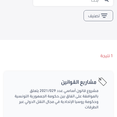
تصنيف
1 نتيجة
مشاريع القوانين
مشروع قانون أساسي عدد 2021/029 يتعلق
بالموافقة على اتفاق بين حكومة الجمهورية التونسية
وحكومة روسيا الإتحادية في مجال النقل الدولي عبر
الطرقات