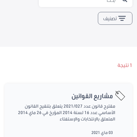
تصنيف
1 نتيجة
مشاريع القوانين
مقترح قانون عدد 2021/027 يتعلق بتنقيح القانون
الأساسي عدد 16 لسنة 2014 المؤرخ في 26 ماي 2014
المتعلق بالإنتخابات والإستفتاء
03 ماي 2021