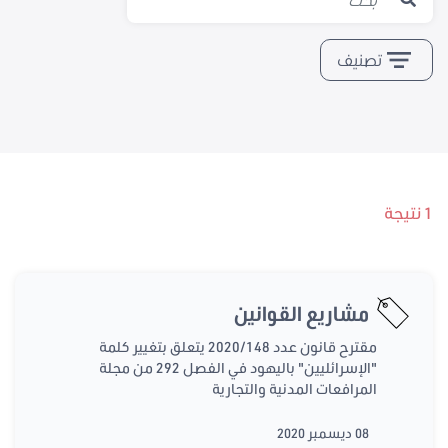
تصنيف
1 نتيجة
مشاريع القوانين
مقترح قانون عدد 2020/148 يتعلق بتغيير كلمة
"الإسرائليين" باليهود في الفصل 292 من مجلة
المرافعات المدنية والتجارية
08 ديسمبر 2020