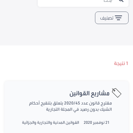
تصنيف
1 نتيجة
مشاريع القوانين
مقترح قانون عدد 2020/45 يتعلق بتنقيح أحكام
الشيك بدون رصيد في المجلة التجارية
21 نوفمبر 2020
القوانين المدنية والتجارية والجزائية