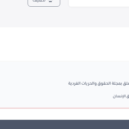
ق الإنسان