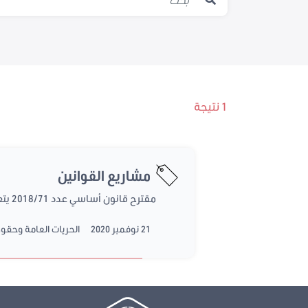
1 نتيجة
مشاريع القوانين
مقترح قانون أساسي عدد 2018/71 يتعلق بمجلة الحقوق والحريات الفردية
21 نوفمبر 2020
الحريات العامة وحقو