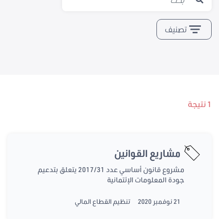
تصنيف
1 نتيجة
مشاريع القوانين
مشروع قانون أساسي عدد 2017/31 يتعلق بتدعيم
جودة المعلومات الإئتمانية
21 نوفمبر 2020
تنظيم القطاع المالي