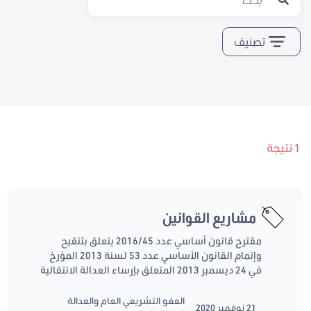
تصنيف
1 نتيجة
مشاريع القوانين
مقترح قانون أساسي عدد 2016/45 يتعلق بتنقيح
وإتمام القانون الأساسي عدد 53 لسنة 2013 المؤرخ
في 24 ديسمبر 2013 المتعلق بإرساء العدالة الانتقالية
العفو التشريعي العام والعدالة
21 نوفمبر 2020