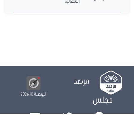
الانتقالية
مرصد
البوصلة
© 2026
مجلس